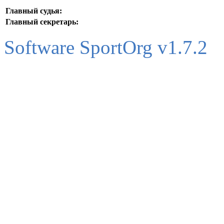
Главный судья:
Главный секретарь:
Software SportOrg v1.7.2